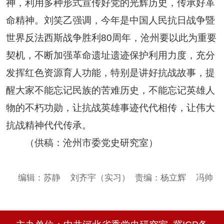
神，利用多种形式宣传好党的光辉历史，传承好革
命精神。刘笑乙强调，今年是中国人民抗日战争暨
世界反法西斯战争胜利80周年，沧州要以此为重要
契机，不断加强革命遗址遗迹保护利用力度，充分
发挥红色资源育人功能，特别是讲好抗战故事，提
醒大家不能忘记民族的苦难历史，不能忘记英雄人
物的不朽功勋，让抗战英雄事迹代代相传，让伟大
抗战精神代代传承。
（供稿：沧州市委党史研究室）
编辑：苏静 刘齐宇（实习）
责编：杨立辉 冯帅