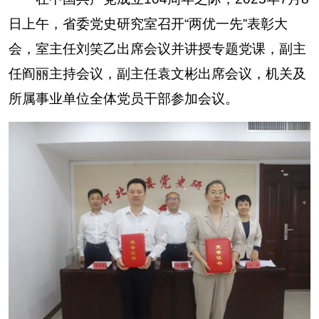
日上午，省委党史研究室召开“两优一先”表彰大
会，室主任刘笑乙出席会议并讲授专题党课，副主
任阎丽主持会议，副主任袁文彬出席会议，机关及
所属事业单位全体党员干部参加会议。