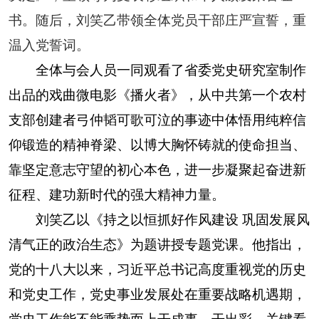
书。随后，刘笑乙带领全体党员干部庄严宣誓，重
温入党誓词。
全体与会人员一同观看了省委党史研究室制作
出品的戏曲微电影《播火者》，从中共第一个农村
支部创建者弓仲韬可歌可泣的事迹中体悟用纯粹信
仰锻造的精神脊梁、以博大胸怀铸就的使命担当、
靠坚定意志守望的初心本色，进一步凝聚起奋进新
征程、建功新时代的强大精神力量。
刘笑乙以《持之以恒抓好作风建设 巩固发展风
清气正的政治生态》为题讲授专题党课。他指出，
党的十八大以来，习近平总书记高度重视党的历史
和党史工作，党史事业发展处在重要战略机遇期，