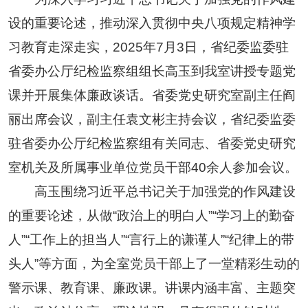
设的重要论述，推动深入贯彻中央八项规定精神学
习教育走深走实，2025年7月3日，省纪委监委驻
省委办公厅纪检监察组组长高玉到我室讲授专题党
课并开展集体廉政谈话。省委党史研究室副主任阎
丽出席会议，副主任袁文彬主持会议，省纪委监委
驻省委办公厅纪检监察组有关同志、省委党史研究
室机关及所属事业单位党员干部40余人参加会议。
高玉围绕习近平总书记关于加强党的作风建设
的重要论述，从做“政治上的明白人”“学习上的勤奋
人”“工作上的担当人”“言行上的谦谨人”“纪律上的带
头人”等方面，为全室党员干部上了一堂精彩生动的
警示课、教育课、廉政课。讲课内涵丰富、主题突