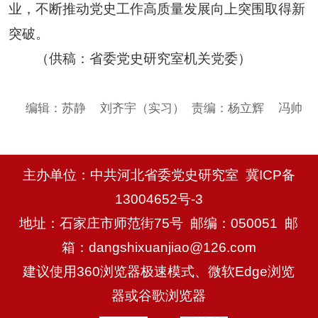
业，不断推动党史工作高质量发展向上突围取得新
突破。
（供稿：省委党史研究室机关党委）
编辑：苏静 刘齐宇（实习）
责编：杨立辉 冯帅
主办单位：中共河北省委党史研究室
冀ICP备
13004652号-3
地址：石家庄市师范街75号 邮编：050051 邮
箱：dangshixuanjiao@126.com
建议使用360浏览器极速模式、微软Edge浏览
器或谷歌浏览器