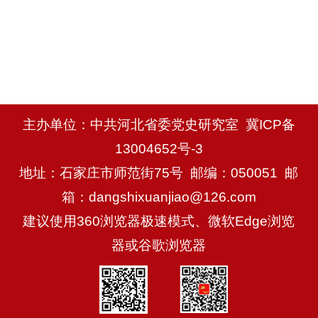
主办单位：中共河北省委党史研究室
冀ICP备
13004652号-3
地址：石家庄市师范街75号 邮编：050051 邮
箱：dangshixuanjiao@126.com
建议使用360浏览器极速模式、微软Edge浏览
器或谷歌浏览器